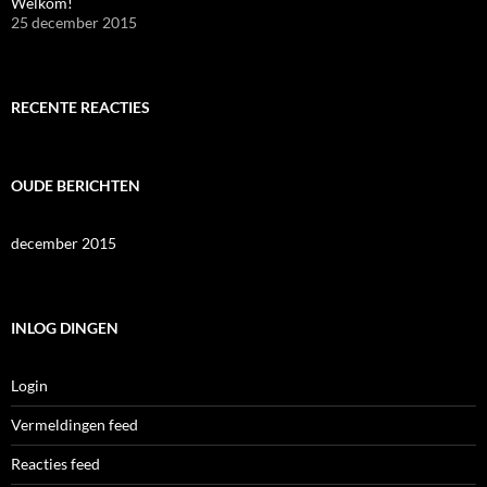
Welkom!
25 december 2015
RECENTE REACTIES
OUDE BERICHTEN
december 2015
INLOG DINGEN
Login
Vermeldingen feed
Reacties feed