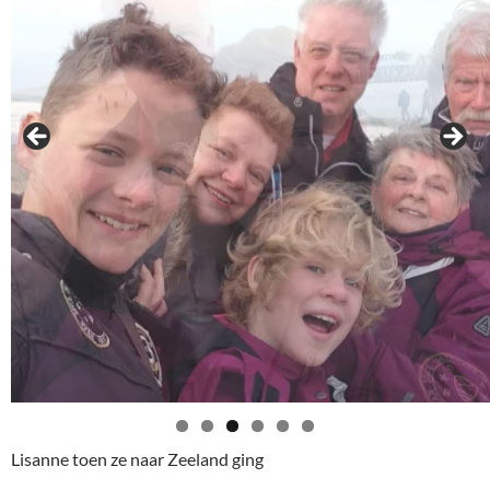
Lisanne toen ze naar Zeeland ging