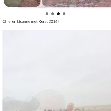
Chiel en Lisanne met Kerst 2016!