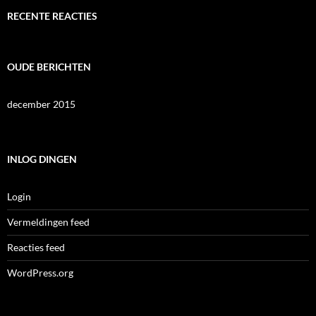
RECENTE REACTIES
OUDE BERICHTEN
december 2015
INLOG DINGEN
Login
Vermeldingen feed
Reacties feed
WordPress.org