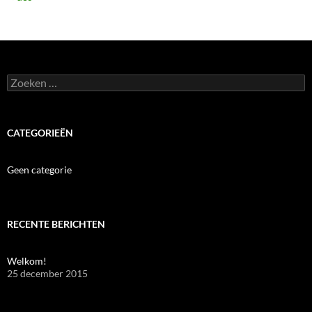
Zoeken
naar:
CATEGORIEËN
Geen categorie
RECENTE BERICHTEN
Welkom!
25 december 2015