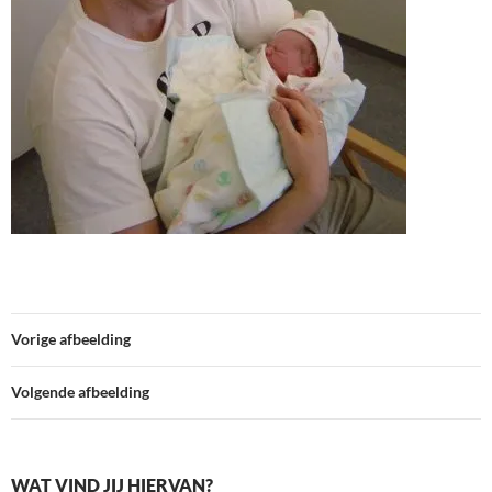
Vorige afbeelding
Volgende afbeelding
WAT VIND JIJ HIERVAN?