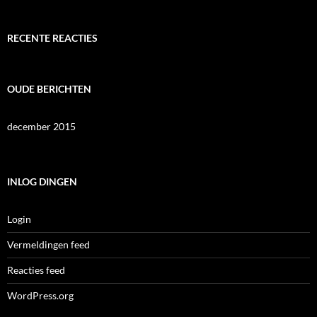
RECENTE REACTIES
OUDE BERICHTEN
december 2015
INLOG DINGEN
Login
Vermeldingen feed
Reacties feed
WordPress.org