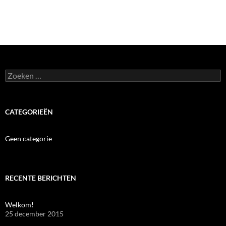
Zoeken
naar:
CATEGORIEËN
Geen categorie
RECENTE BERICHTEN
Welkom!
25 december 2015