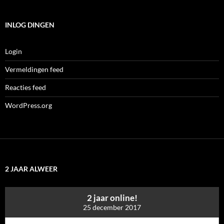
INLOG DINGEN
Login
Vermeldingen feed
Reacties feed
WordPress.org
2 JAAR ALWEER
2 jaar online!
25 december 2017