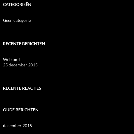
CATEGORIEËN
Geen categorie
RECENTE BERICHTEN
Welkom!
25 december 2015
RECENTE REACTIES
OUDE BERICHTEN
december 2015