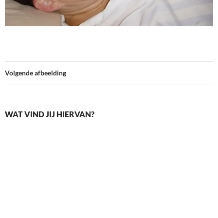
Volgende afbeelding
WAT VIND JIJ HIERVAN?