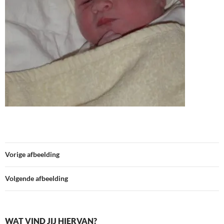
Vorige afbeelding
Volgende afbeelding
WAT VIND JIJ HIERVAN?