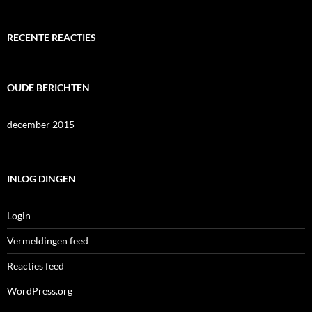
RECENTE REACTIES
OUDE BERICHTEN
december 2015
INLOG DINGEN
Login
Vermeldingen feed
Reacties feed
WordPress.org