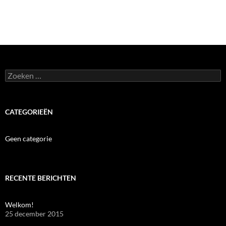
Zoeken
naar:
CATEGORIEËN
Geen categorie
RECENTE BERICHTEN
Welkom!
25 december 2015