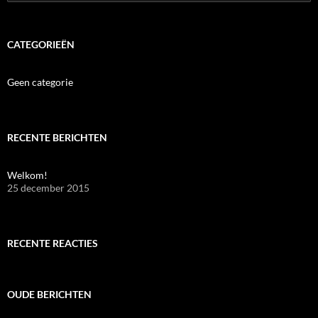
naar:
CATEGORIEËN
Geen categorie
RECENTE BERICHTEN
Welkom!
25 december 2015
RECENTE REACTIES
OUDE BERICHTEN