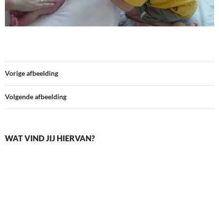
Vorige afbeelding
Volgende afbeelding
WAT VIND JIJ HIERVAN?