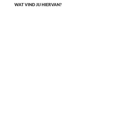
WAT VIND JIJ HIERVAN?