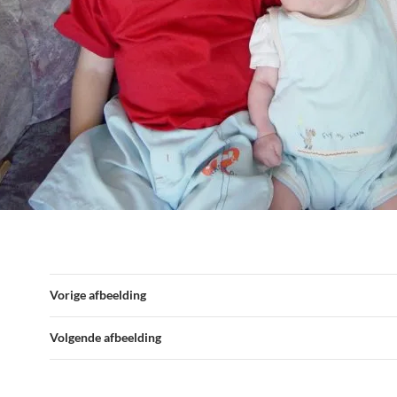
Vorige afbeelding
Volgende afbeelding