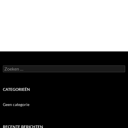
Zoeken
naar:
CATEGORIEËN
Geen categorie
RECENTE BERICHTEN