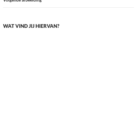
WAT VIND JIJ HIERVAN?