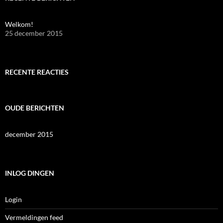
Welkom!
25 december 2015
RECENTE REACTIES
OUDE BERICHTEN
december 2015
INLOG DINGEN
Login
Vermeldingen feed