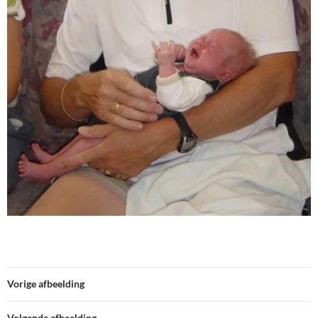
Vorige afbeelding
Volgende afbeelding