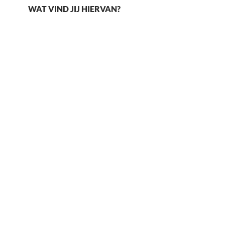
WAT VIND JIJ HIERVAN?