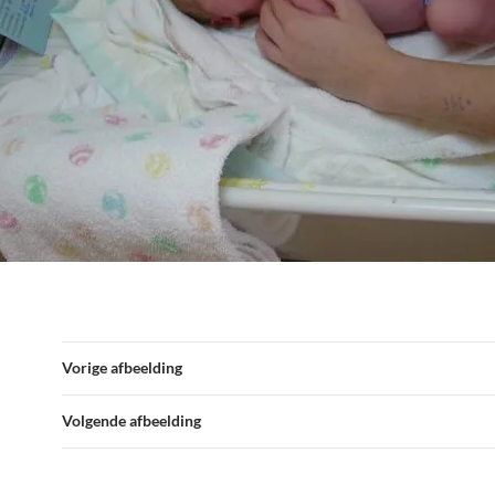
Vorige afbeelding
Volgende afbeelding