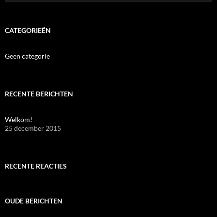
naar:
CATEGORIEËN
Geen categorie
RECENTE BERICHTEN
Welkom!
25 december 2015
RECENTE REACTIES
OUDE BERICHTEN