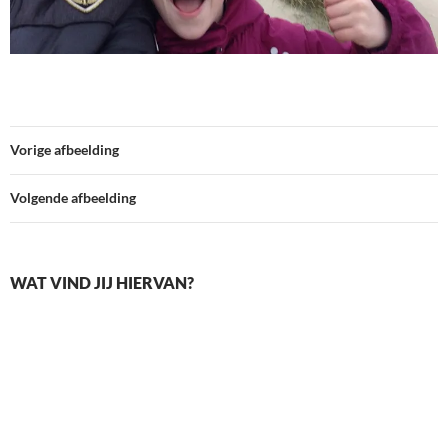
Vorige afbeelding
Volgende afbeelding
WAT VIND JIJ HIERVAN?