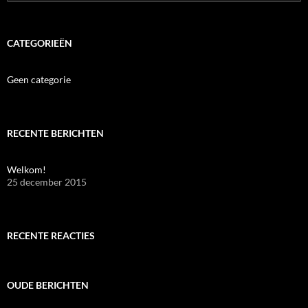
naar:
CATEGORIEËN
Geen categorie
RECENTE BERICHTEN
Welkom!
25 december 2015
RECENTE REACTIES
OUDE BERICHTEN