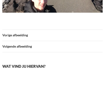
Vorige afbeelding
Volgende afbeelding
WAT VIND JIJ HIERVAN?