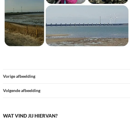
Vorige afbeelding
Volgende afbeelding
WAT VIND JIJ HIERVAN?