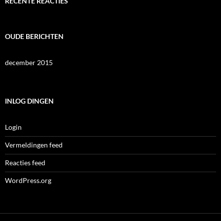
RECENTE REACTIES
OUDE BERICHTEN
december 2015
INLOG DINGEN
Login
Vermeldingen feed
Reacties feed
WordPress.org