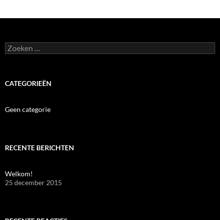
Zoeken
naar:
CATEGORIEËN
Geen categorie
RECENTE BERICHTEN
Welkom!
25 december 2015