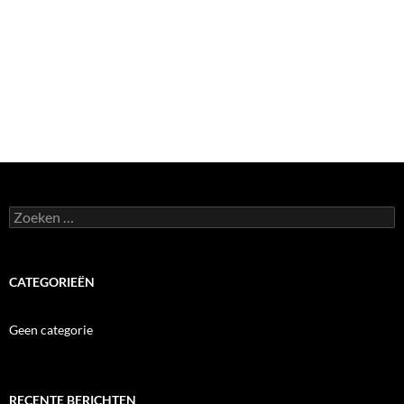
Zoeken
naar:
CATEGORIEËN
Geen categorie
RECENTE BERICHTEN