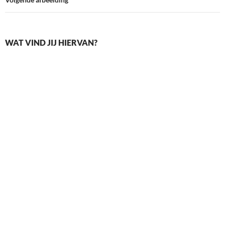
WAT VIND JIJ HIERVAN?