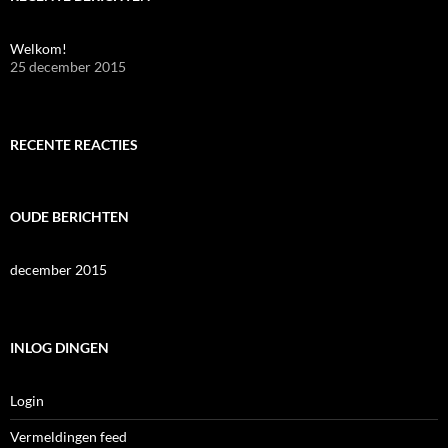
Welkom!
25 december 2015
RECENTE REACTIES
OUDE BERICHTEN
december 2015
INLOG DINGEN
Login
Vermeldingen feed