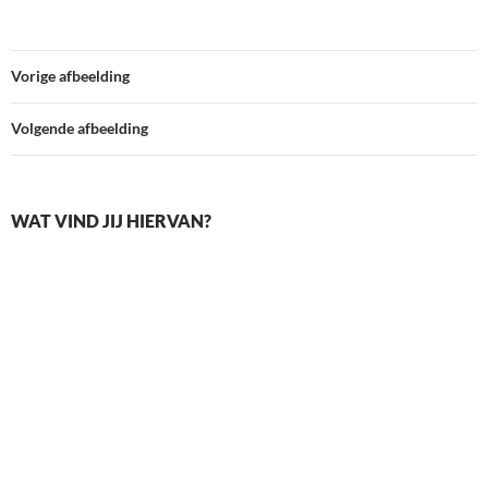
Vorige afbeelding
Volgende afbeelding
WAT VIND JIJ HIERVAN?