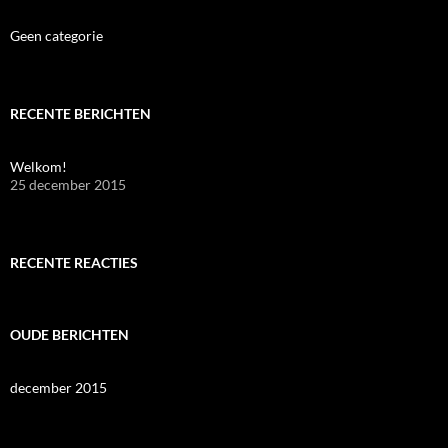
Geen categorie
RECENTE BERICHTEN
Welkom!
25 december 2015
RECENTE REACTIES
OUDE BERICHTEN
december 2015