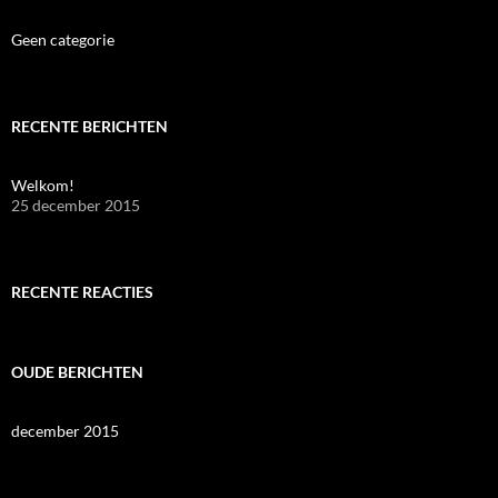
Geen categorie
RECENTE BERICHTEN
Welkom!
25 december 2015
RECENTE REACTIES
OUDE BERICHTEN
december 2015