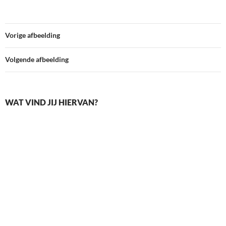
Vorige afbeelding
Volgende afbeelding
WAT VIND JIJ HIERVAN?