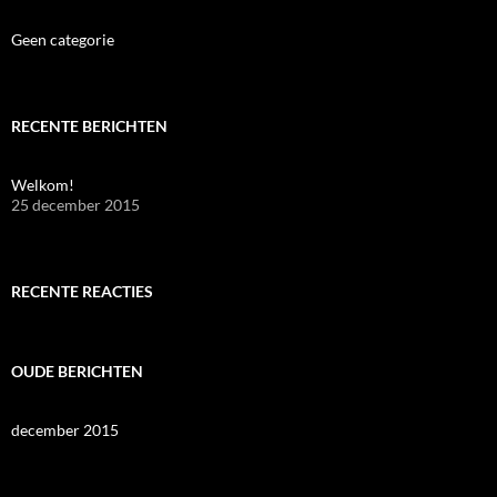
Geen categorie
RECENTE BERICHTEN
Welkom!
25 december 2015
RECENTE REACTIES
OUDE BERICHTEN
december 2015