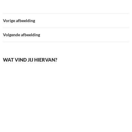
Vorige afbeelding
Volgende afbeelding
WAT VIND JIJ HIERVAN?