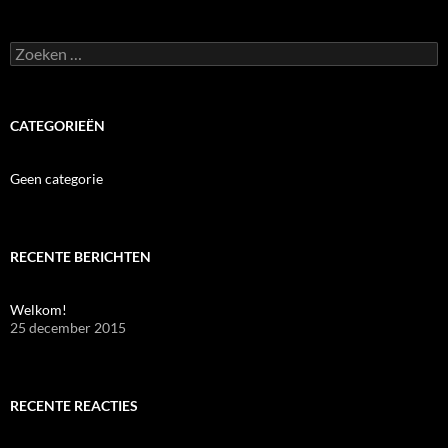
Zoeken
naar:
CATEGORIEËN
Geen categorie
RECENTE BERICHTEN
Welkom!
25 december 2015
RECENTE REACTIES