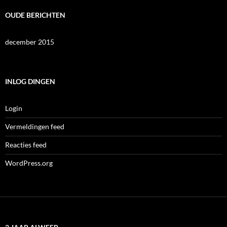
OUDE BERICHTEN
december 2015
INLOG DINGEN
Login
Vermeldingen feed
Reacties feed
WordPress.org