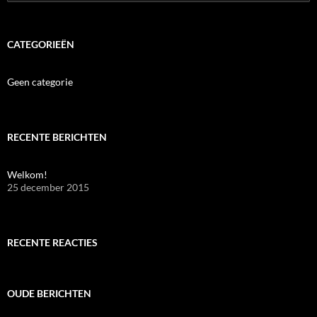
naar:
CATEGORIEËN
Geen categorie
RECENTE BERICHTEN
Welkom!
25 december 2015
RECENTE REACTIES
OUDE BERICHTEN