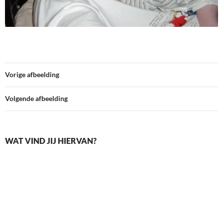
Vorige afbeelding
Volgende afbeelding
WAT VIND JIJ HIERVAN?