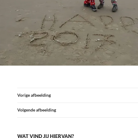
Vorige afbeelding
Volgende afbeelding
WAT VIND JIJ HIERVAN?