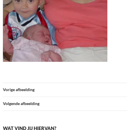
Vorige afbeelding
Volgende afbeelding
WAT VIND JIJ HIERVAN?