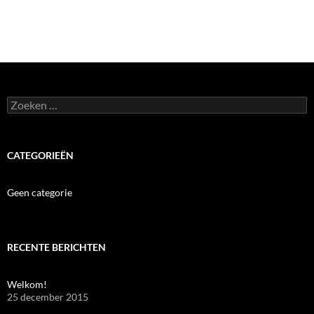
Zoeken
naar:
CATEGORIEËN
Geen categorie
RECENTE BERICHTEN
Welkom!
25 december 2015