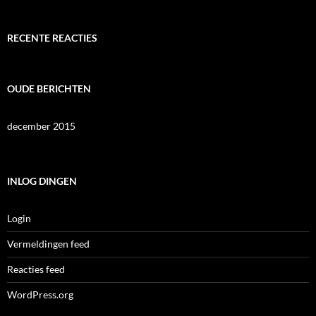
RECENTE REACTIES
OUDE BERICHTEN
december 2015
INLOG DINGEN
Login
Vermeldingen feed
Reacties feed
WordPress.org